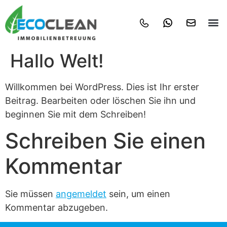
Hallo Welt!
Willkommen bei WordPress. Dies ist Ihr erster
Beitrag. Bearbeiten oder löschen Sie ihn und
beginnen Sie mit dem Schreiben!
Schreiben Sie einen
Kommentar
Sie müssen
angemeldet
sein, um einen
Kommentar abzugeben.