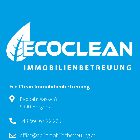
Eco Clean Immobilienbetreuung
Radbahngasse 8
6900 Bregenz
+43 660 67 22 225
office@ec-immobilienbetreuung.at